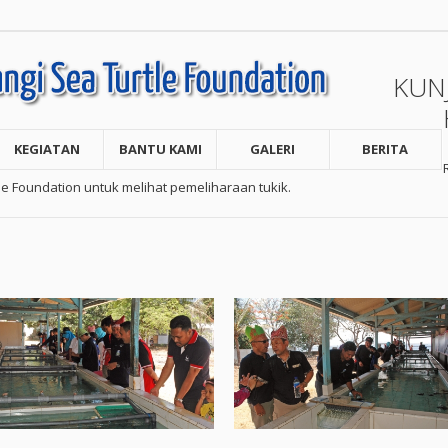
KUN
KEGIATAN
BANTU KAMI
GALERI
BERITA
 Foundation untuk melihat pemeliharaan tukik.