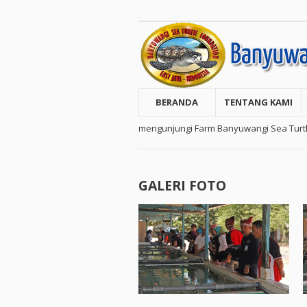
BERANDA
TENTANG KAMI
mengunjungi Farm Banyuwangi Sea Turtle
GALERI FOTO