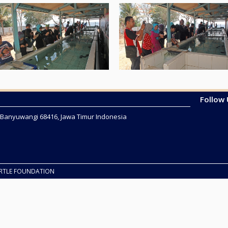
Follow
2 Banyuwangi 68416, Jawa Timur Indonesia
URTLE FOUNDATION