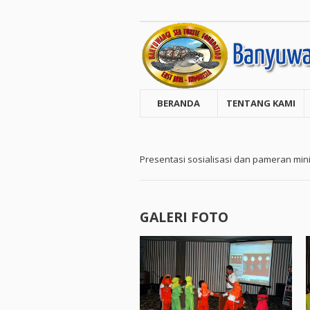
BERANDA
TENTANG KAMI
Presentasi sosialisasi dan pameran min
GALERI FOTO