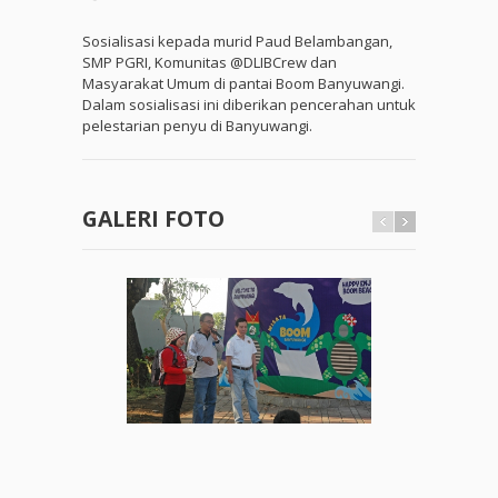
Sosialisasi kepada murid Paud Belambangan,
SMP PGRI, Komunitas @DLIBCrew dan
Masyarakat Umum di pantai Boom Banyuwangi.
Dalam sosialisasi ini diberikan pencerahan untuk
pelestarian penyu di Banyuwangi.
GALERI FOTO