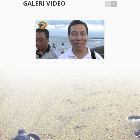
GALERI VIDEO