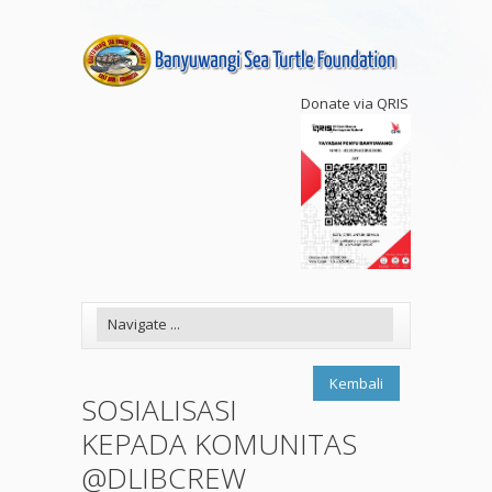
Donate via QRIS
Kembali
SOSIALISASI
KEPADA KOMUNITAS
@DLIBCREW