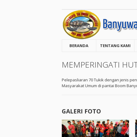
BERANDA
TENTANG KAMI
MEMPERINGATI HUT 
Pelepasliaran 70 Tukik dengan jenis p
Masyarakat Umum di pantai Boom Bany
GALERI FOTO