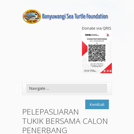
Donate via QRIS
Kembali
PELEPASLIARAN
TUKIK BERSAMA CALON
PENERBANG