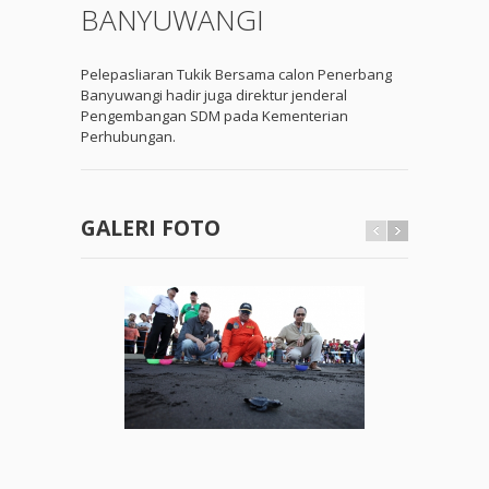
BANYUWANGI
Pelepasliaran Tukik Bersama calon Penerbang
Banyuwangi hadir juga direktur jenderal
Pengembangan SDM pada Kementerian
Perhubungan.
GALERI FOTO