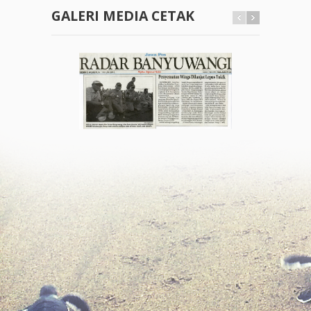
GALERI MEDIA CETAK