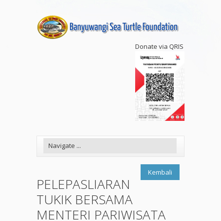
Donate via QRIS
Kembali
PELEPASLIARAN
TUKIK BERSAMA
MENTERI PARIWISATA