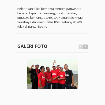
Pelepasan tukik bersama menteri pariwisata,
kepala dispar banyuwangi, lurah mandar,
BBKSDA, komunitas LAROSA, Komunitas KPMB
Surabaya dan komunitas BSTF sebanyak 200
tukik di pantai Boom.
GALERI FOTO