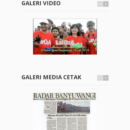
GALERI VIDEO
GALERI MEDIA CETAK