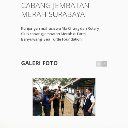
CABANG JEMBATAN
MERAH SURABAYA
Kunjungan mahasiswa Ma Chung dan Rotary
Club cabang Jembatan Merah di Farm
Banyuwangi Sea Turtle Foundation.
GALERI FOTO