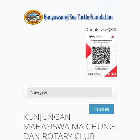
Donate via QRIS
Kembali
KUNJUNGAN
MAHASISWA MA CHUNG
DAN ROTARY CLUB