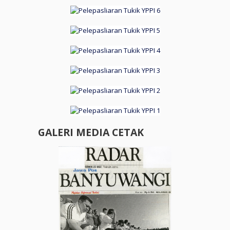
GALERI MEDIA CETAK