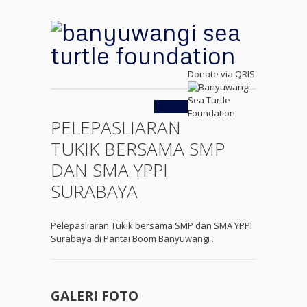
Donate via QRIS
Kembali
PELEPASLIARAN
TUKIK BERSAMA SMP
DAN SMA YPPI
SURABAYA
Pelepasliaran Tukik bersama SMP dan SMA YPPI
Surabaya di Pantai Boom Banyuwangi .
GALERI FOTO