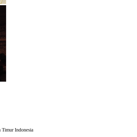
 Timur Indonesia