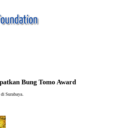
apatkan Bung Tomo Award
di Surabaya.