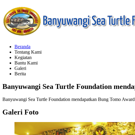
Beranda
Tentang Kami
Kegiatan
Bantu Kami
Galeri
Berita
Banyuwangi Sea Turtle Foundation mend
Banyuwangi Sea Turtle Foundation mendapatkan Bung Tomo Award 
Galeri Foto