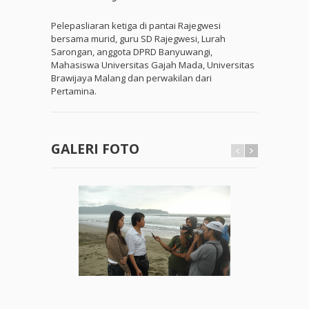
Pelepasliaran ketiga di pantai Rajegwesi
bersama murid, guru SD Rajegwesi, Lurah
Sarongan, anggota DPRD Banyuwangi,
Mahasiswa Universitas Gajah Mada, Universitas
Brawijaya Malang dan perwakilan dari
Pertamina.
GALERI FOTO