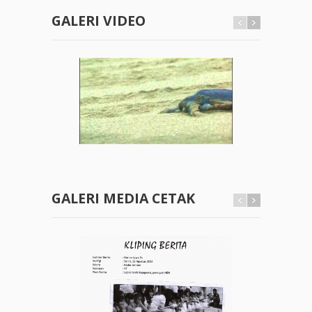
GALERI VIDEO
GALERI MEDIA CETAK