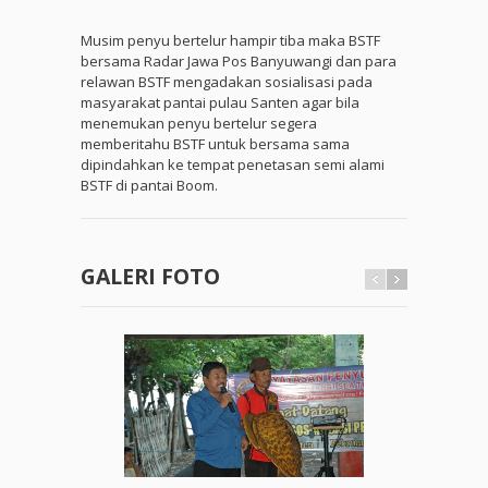
Musim penyu bertelur hampir tiba maka BSTF
bersama Radar Jawa Pos Banyuwangi dan para
relawan BSTF mengadakan sosialisasi pada
masyarakat pantai pulau Santen agar bila
menemukan penyu bertelur segera
memberitahu BSTF untuk bersama sama
dipindahkan ke tempat penetasan semi alami
BSTF di pantai Boom.
GALERI FOTO