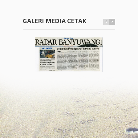
GALERI MEDIA CETAK