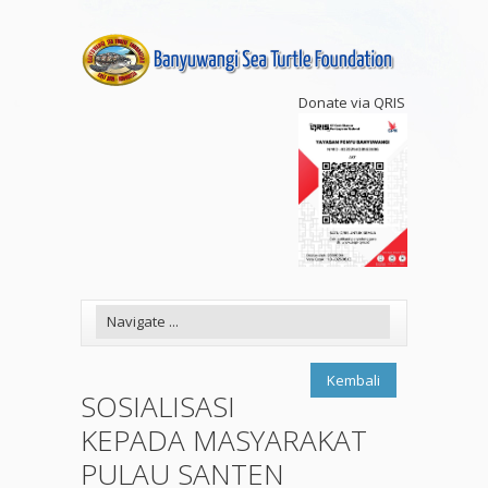
Donate via QRIS
Kembali
SOSIALISASI
KEPADA MASYARAKAT
PULAU SANTEN