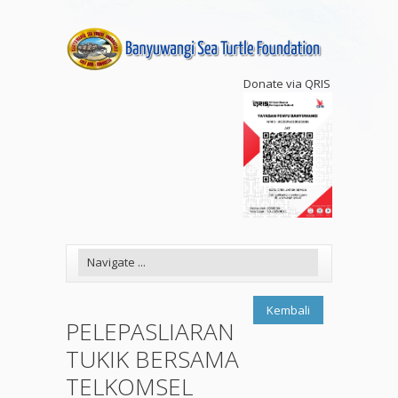
Donate via QRIS
Kembali
PELEPASLIARAN
TUKIK BERSAMA
TELKOMSEL