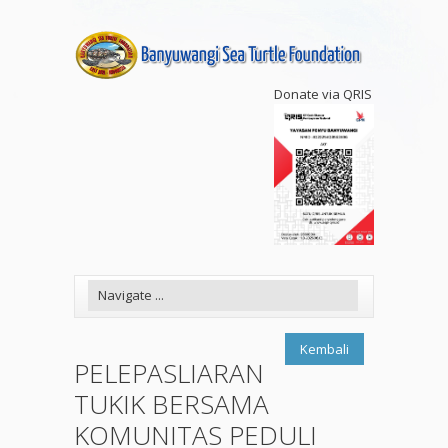
Donate via QRIS
Kembali
PELEPASLIARAN
TUKIK BERSAMA
KOMUNITAS PEDULI