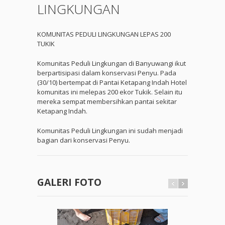
LINGKUNGAN
KOMUNITAS PEDULI LINGKUNGAN LEPAS 200
TUKIK
Komunitas Peduli Lingkungan di Banyuwangi ikut
berpartisipasi dalam konservasi Penyu. Pada
(30/10) bertempat di Pantai Ketapang Indah Hotel
komunitas ini melepas 200 ekor Tukik. Selain itu
mereka sempat membersihkan pantai sekitar
Ketapang Indah.
Komunitas Peduli Lingkungan ini sudah menjadi
bagian dari konservasi Penyu.
GALERI FOTO