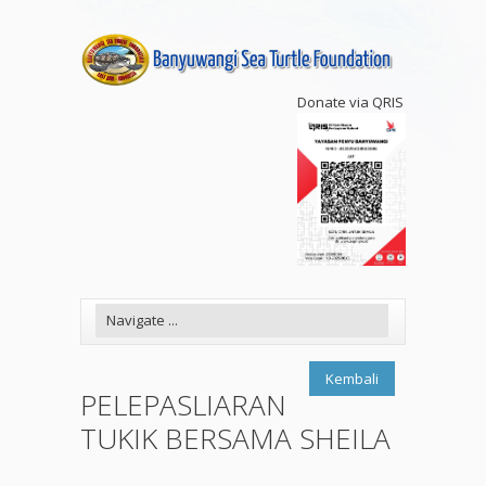
Donate via QRIS
Kembali
PELEPASLIARAN
TUKIK BERSAMA SHEILA