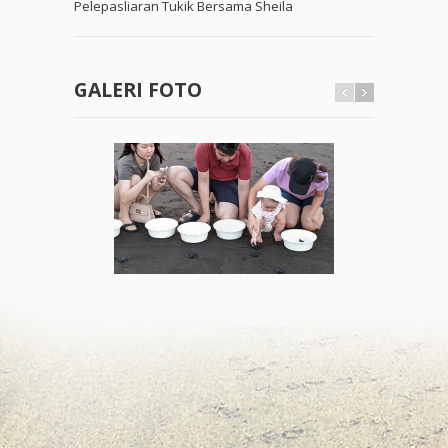
Pelepasliaran Tukik Bersama Sheila
GALERI FOTO