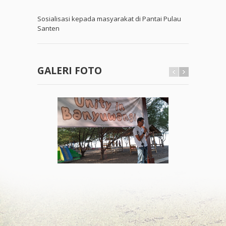
Sosialisasi kepada masyarakat di Pantai Pulau
Santen
GALERI FOTO