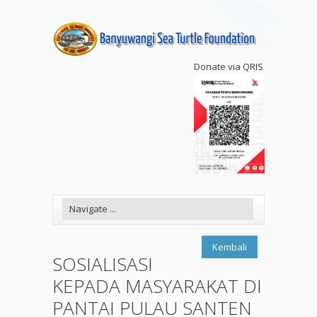
Donate via QRIS
Kembali
SOSIALISASI
KEPADA MASYARAKAT DI
PANTAI PULAU SANTEN