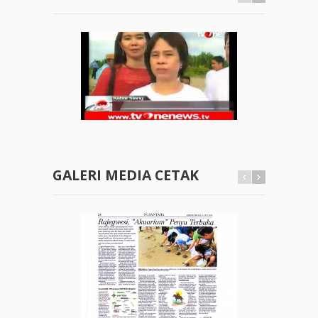
GALERI MEDIA CETAK