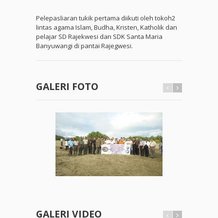
Pelepasliaran tukik pertama diikuti oleh tokoh2
lintas agama Islam, Budha, Kristen, Katholik dan
pelajar SD Rajekwesi dan SDK Santa Maria
Banyuwangi di pantai Rajegwesi.
GALERI FOTO
GALERI VIDEO