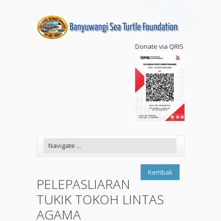
Donate via QRIS
Kembali
PELEPASLIARAN
TUKIK TOKOH LINTAS
AGAMA