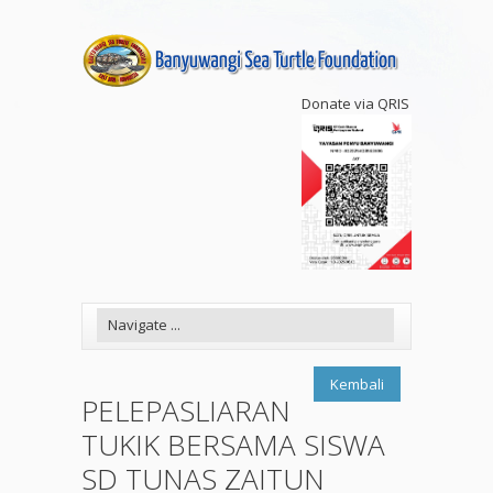
Donate via QRIS
Kembali
PELEPASLIARAN
TUKIK BERSAMA SISWA
SD TUNAS ZAITUN