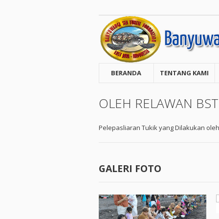
BERANDA
TENTANG KAMI
OLEH RELAWAN BST
Pelepasliaran Tukik yang Dilakukan ole
GALERI FOTO