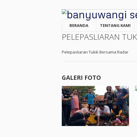
BERANDA
TENTANG KAMI
PELEPASLIARAN TU
Pelepasliaran Tukik Bersama Radar
GALERI FOTO