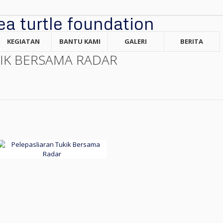
KEGIATAN
BANTU KAMI
GALERI
BERITA
KIK BERSAMA RADAR