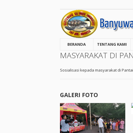
BERANDA
TENTANG KAMI
MASYARAKAT DI PA
Sosialisasi kepada masyarakat di Panta
GALERI FOTO