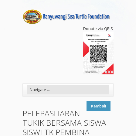
Donate via QRIS
Kembali
PELEPASLIARAN
TUKIK BERSAMA SISWA
SISWI TK PEMBINA