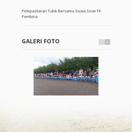
Pelepasliaran Tukik Bersama Siswa Siswi TK
Pembina
GALERI FOTO