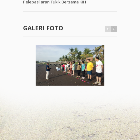
Pelepasliaran Tukik Bersama KIH
GALERI FOTO