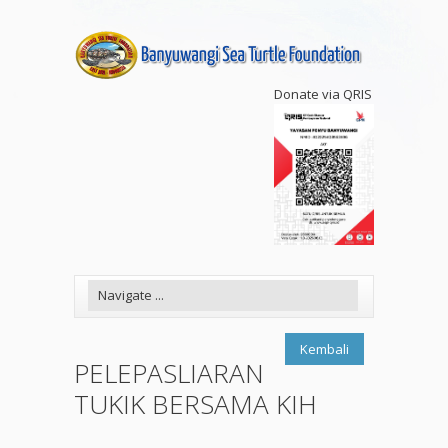
Donate via QRIS
Kembali
PELEPASLIARAN
TUKIK BERSAMA KIH