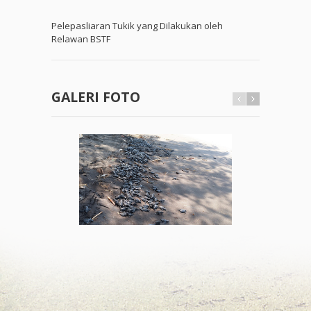
Pelepasliaran Tukik yang Dilakukan oleh
Relawan BSTF
GALERI FOTO