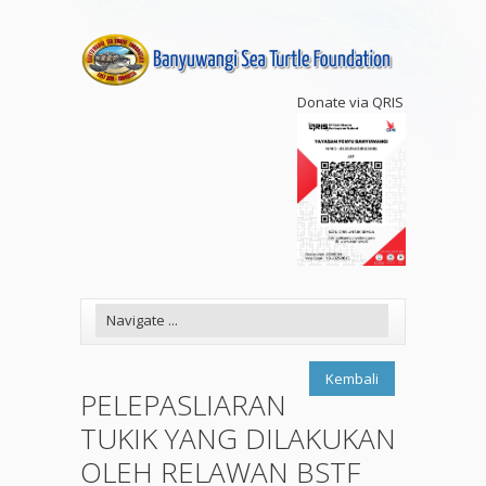
Donate via QRIS
Kembali
PELEPASLIARAN
TUKIK YANG DILAKUKAN
OLEH RELAWAN BSTF