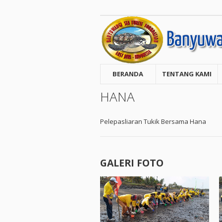
BERANDA
TENTANG KAMI
HANA
Pelepasliaran Tukik Bersama Hana
GALERI FOTO