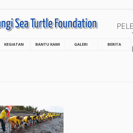
PEL
KEGIATAN
BANTU KAMI
GALERI
BERITA