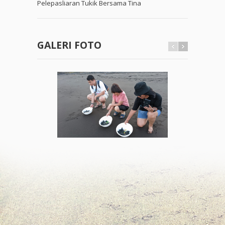
Pelepasliaran Tukik Bersama Tina
GALERI FOTO