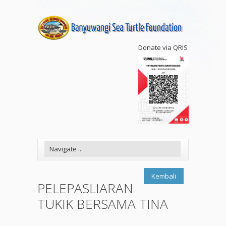
Donate via QRIS
Kembali
PELEPASLIARAN
TUKIK BERSAMA TINA