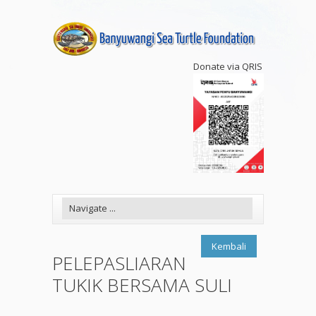
Donate via QRIS
Kembali
PELEPASLIARAN
TUKIK BERSAMA SULI