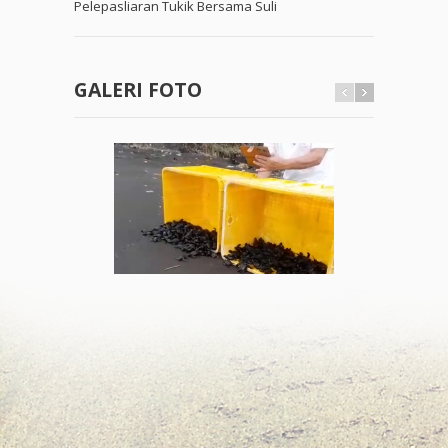
Pelepasliaran Tukik Bersama Suli
GALERI FOTO