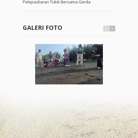
Pelepasliaran Tukik Bersama Gerda
GALERI FOTO