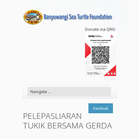
Donate via QRIS
Kembali
PELEPASLIARAN
TUKIK BERSAMA GERDA