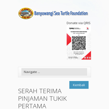
Donate via QRIS
Kembali
SERAH TERIMA
PINJAMAN TUKIK
PERTAMA