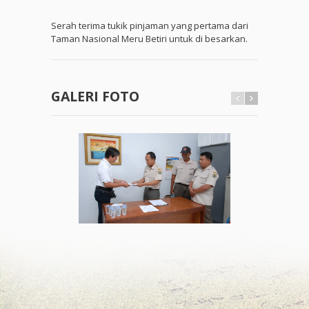
Serah terima tukik pinjaman yang pertama dari
Taman Nasional Meru Betiri untuk di besarkan.
GALERI FOTO