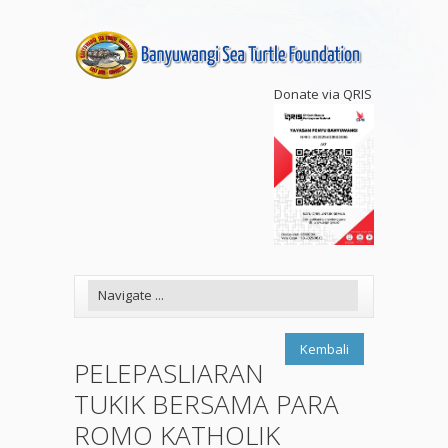
Donate via QRIS
Kembali
PELEPASLIARAN
TUKIK BERSAMA PARA
ROMO KATHOLIK